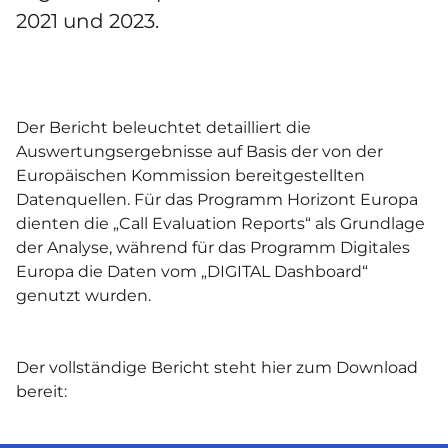
2021 und 2023.
Der Bericht beleuchtet detailliert die
Auswertungsergebnisse auf Basis der von der
Europäischen Kommission bereitgestellten
Datenquellen. Für das Programm Horizont Europa
dienten die „Call Evaluation Reports“ als Grundlage
der Analyse, während für das Programm Digitales
Europa die Daten vom „DIGITAL Dashboard“
genutzt wurden.
Der vollständige Bericht steht hier zum Download
bereit: