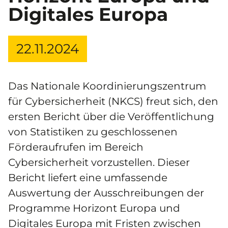
Digitales Europa
22.11.2024
Das Nationale Koordinierungszentrum
für Cybersicherheit (NKCS) freut sich, den
ersten Bericht über die Veröffentlichung
von Statistiken zu geschlossenen
Förderaufrufen im Bereich
Cybersicherheit vorzustellen. Dieser
Bericht liefert eine umfassende
Auswertung der Ausschreibungen der
Programme Horizont Europa und
Digitales Europa mit Fristen zwischen