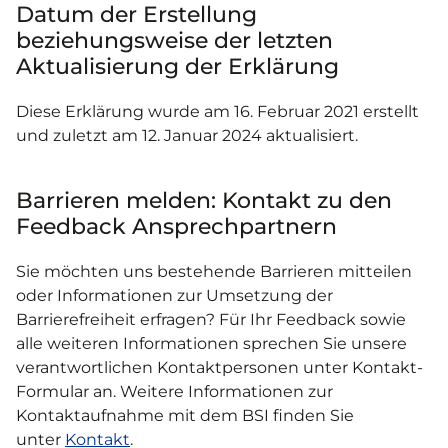
Datum der Erstellung
beziehungsweise der letzten
Aktualisierung der Erklärung
Diese Erklärung wurde am 16. Februar 2021 erstellt
und zuletzt am 12. Januar 2024 aktualisiert.
Barrieren melden: Kontakt zu den
Feedback Ansprechpartnern
Sie möchten uns bestehende Barrieren mitteilen
oder Informationen zur Umsetzung der
Barrierefreiheit erfragen? Für Ihr Feedback sowie
alle weiteren Informationen sprechen Sie unsere
verantwortlichen Kontaktpersonen unter Kontakt-
Formular an. Weitere Informationen zur
Kontaktaufnahme mit dem BSI finden Sie
unter
Kontakt
.