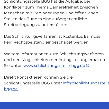
Schlichtungsstelle BGG hat die Aufgabe, bei
Konflikten zum Thema Barrierefreiheit zwischen
Menschen mit Behinderungen und öffentlichen
Stellen des Bundes eine außergerichtliche
Streitbeilegung zu unterstützen.
Das Schlichtungsverfahren ist kostenlos. Es muss
kein Rechtsbeistand eingeschaltet werden.
Weitere Informationen zum Schlichtungsverfahren
und den Möglichkeiten der Antragstellung erhalten
Sie unter:
www.schlichtungsstelle-bgg.de
.
Direkt kontaktieren können Sie die
Schlichtungsstelle BGG unter
info@schlichtungsstell
bgg.de
.