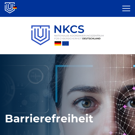
Direkt
zum
Inhalt
Barrierefreiheit