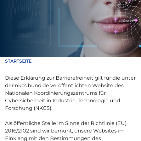
STARTSEITE
Diese Erklärung zur Barrierefreiheit gilt für die unter
der nkcs.bund.de veröffentlichten Website des
Nationalen Koordinierungszentrums für
Cybersicherheit in Industrie, Technologie und
Forschung (NKCS).
Als öffentliche Stelle im Sinne der Richtlinie (EU)
2016/2102 sind wir bemüht, unsere Websites im
Einklang mit den Bestimmungen des