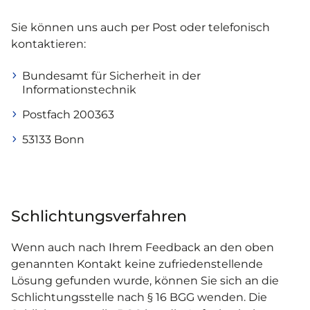
Sie können uns auch per Post oder telefonisch
kontaktieren:
Bundesamt für Sicherheit in der
Informationstechnik
Postfach 200363
53133 Bonn
Schlichtungsverfahren
Wenn auch nach Ihrem Feedback an den oben
genannten Kontakt keine zufriedenstellende
Lösung gefunden wurde, können Sie sich an die
Schlichtungsstelle nach § 16 BGG wenden. Die