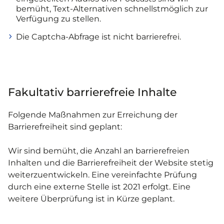
bemüht, Text-Alternativen schnellstmöglich zur
Verfügung zu stellen.
Die Captcha-Abfrage ist nicht barrierefrei.
Fakultativ barrierefreie Inhalte
Folgende Maßnahmen zur Erreichung der
Barrierefreiheit sind geplant:
Wir sind bemüht, die Anzahl an barrierefreien
Inhalten und die Barrierefreiheit der Website stetig
weiterzuentwickeln. Eine vereinfachte Prüfung
durch eine externe Stelle ist 2021 erfolgt. Eine
weitere Überprüfung ist in Kürze geplant.