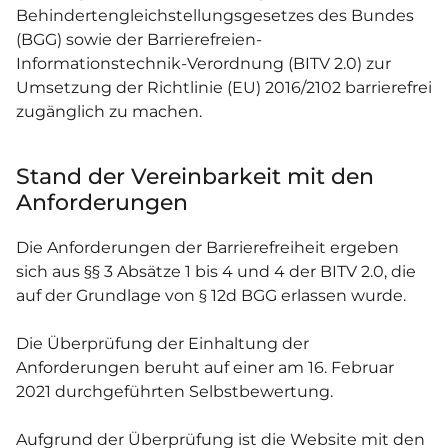
Behindertengleichstellungsgesetzes des Bundes
(BGG) sowie der Barrierefreien-
Informationstechnik-Verordnung (BITV 2.0) zur
Umsetzung der Richtlinie (EU) 2016/2102 barrierefrei
zugänglich zu machen.
Stand der Vereinbarkeit mit den
Anforderungen
Die Anforderungen der Barrierefreiheit ergeben
sich aus §§ 3 Absätze 1 bis 4 und 4 der BITV 2.0, die
auf der Grundlage von § 12d BGG erlassen wurde.
Die Überprüfung der Einhaltung der
Anforderungen beruht auf einer am 16. Februar
2021 durchgeführten Selbstbewertung.
Aufgrund der Überprüfung ist die Website mit den