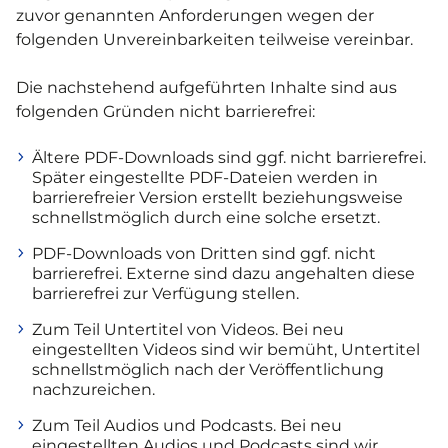
zuvor genannten Anforderungen wegen der
folgenden Unvereinbarkeiten teilweise vereinbar.
Die nachstehend aufgeführten Inhalte sind aus
folgenden Gründen nicht barrierefrei:
Ältere PDF-Downloads sind ggf. nicht barrierefrei.
Später eingestellte PDF-Dateien werden in
barrierefreier Version erstellt beziehungsweise
schnellstmöglich durch eine solche ersetzt.
PDF-Downloads von Dritten sind ggf. nicht
barrierefrei. Externe sind dazu angehalten diese
barrierefrei zur Verfügung stellen.
Zum Teil Untertitel von Videos. Bei neu
eingestellten Videos sind wir bemüht, Untertitel
schnellstmöglich nach der Veröffentlichung
nachzureichen.
Zum Teil Audios und Podcasts. Bei neu
eingestellten Audios und Podcasts sind wir