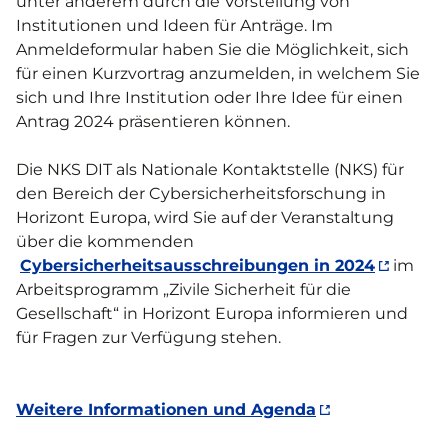
unter anderem durch die Vorstellung von
Institutionen und Ideen für Anträge. Im
Anmeldeformular haben Sie die Möglichkeit, sich
für einen Kurzvortrag anzumelden, in welchem Sie
sich und Ihre Institution oder Ihre Idee für einen
Antrag 2024 präsentieren können.
Die NKS DIT als Nationale Kontaktstelle (NKS) für
den Bereich der Cybersicherheitsforschung in
Horizont Europa, wird Sie auf der Veranstaltung
über die kommenden
Cybersicherheitsausschreibungen in 2024
im
Arbeitsprogramm „Zivile Sicherheit für die
Gesellschaft“ in Horizont Europa informieren und
für Fragen zur Verfügung stehen.
Weitere Informationen und Agenda