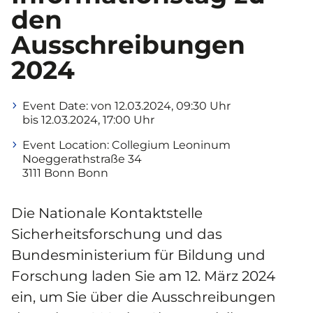
den
Ausschreibungen
2024
Event Date:
von 12.03.2024, 09:30 Uhr
bis 12.03.2024, 17:00 Uhr
Event Location:
Collegium Leoninum
Noeggerathstraße 34
3111 Bonn Bonn
Die Nationale Kontaktstelle
Sicherheitsforschung und das
Bundesministerium für Bildung und
Forschung laden Sie am 12. März 2024
ein, um Sie über die Ausschreibungen