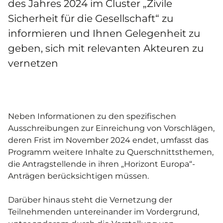
des Jahres 2024 im Cluster „Zivile
Sicherheit für die Gesellschaft“ zu
informieren und Ihnen Gelegenheit zu
geben, sich mit relevanten Akteuren zu
vernetzen
Neben Informationen zu den spezifischen
Ausschreibungen zur Einreichung von Vorschlägen,
deren Frist im November 2024 endet, umfasst das
Programm weitere Inhalte zu Querschnittsthemen,
die Antragstellende in ihren „Horizont Europa“-
Anträgen berücksichtigen müssen.
Darüber hinaus steht die Vernetzung der
Teilnehmenden untereinander im Vordergrund,