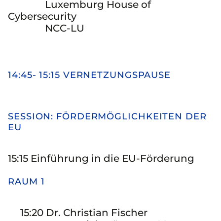
Luxemburg House of
Cybersecurity
NCC-LU
14:45- 15:15 VERNETZUNGSPAUSE
SESSION: FÖRDERMÖGLICHKEITEN DER
EU
15:15 Einführung in die EU-Förderung
RAUM 1
15:20 Dr. Christian Fischer