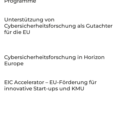
Programme
Unterstützung von
Cybersicherheitsforschung als Gutachter
für die EU
Cybersicherheitsforschung in Horizon
Europe
EIC Accelerator – EU-Förderung für
innovative Start-ups und KMU