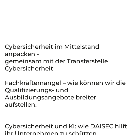
Cybersicherheit im Mittelstand
anpacken -
gemeinsam mit der Transferstelle
Cybersicherheit
Fachkräftemangel – wie können wir die
Qualifizierungs- und
Ausbildungsangebote breiter
aufstellen.
Cybersicherheit und KI: wie DAISEC hilft
ihr Unternehmen zu schützen