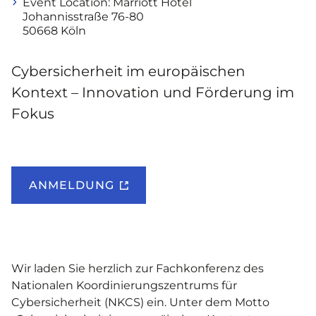
Event Location:
Marriott Hotel
Johannisstraße 76-80
50668 Köln
Cybersicherheit im europäischen
Kontext – Innovation und Förderung im
Fokus
ANMELDUNG
Wir laden Sie herzlich zur Fachkonferenz des
Nationalen Koordinierungszentrums für
Cybersicherheit (NKCS) ein. Unter dem Motto