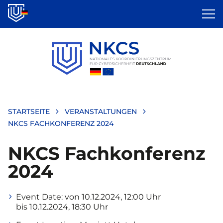
Direkt
zum
Inhalt
STARTSEITE
VERANSTALTUNGEN
NKCS FACHKONFERENZ 2024
NKCS Fachkonferenz
2024
Event Date:
von 10.12.2024, 12:00 Uhr
bis 10.12.2024, 18:30 Uhr