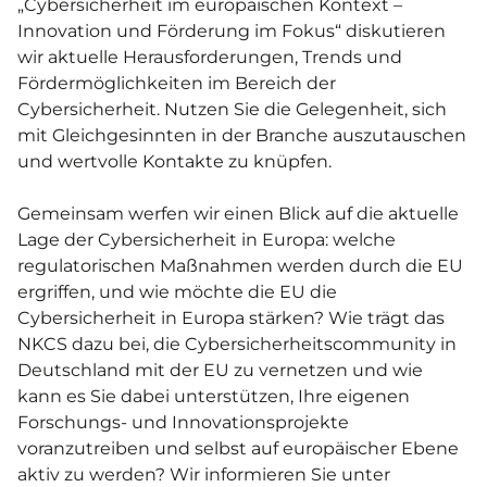
„Cybersicherheit im europäischen Kontext –
Innovation und Förderung im Fokus“ diskutieren
wir aktuelle Herausforderungen, Trends und
Fördermöglichkeiten im Bereich der
Cybersicherheit. Nutzen Sie die Gelegenheit, sich
mit Gleichgesinnten in der Branche auszutauschen
und wertvolle Kontakte zu knüpfen.
Gemeinsam werfen wir einen Blick auf die aktuelle
Lage der Cybersicherheit in Europa: welche
regulatorischen Maßnahmen werden durch die EU
ergriffen, und wie möchte die EU die
Cybersicherheit in Europa stärken? Wie trägt das
NKCS dazu bei, die Cybersicherheitscommunity in
Deutschland mit der EU zu vernetzen und wie
kann es Sie dabei unterstützen, Ihre eigenen
Forschungs- und Innovationsprojekte
voranzutreiben und selbst auf europäischer Ebene
aktiv zu werden? Wir informieren Sie unter