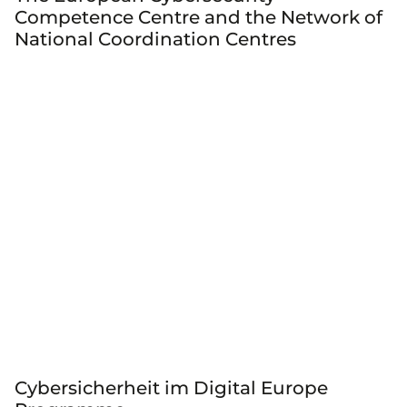
Competence Centre and the Network of
National Coordination Centres
Cybersicherheit im Digital Europe