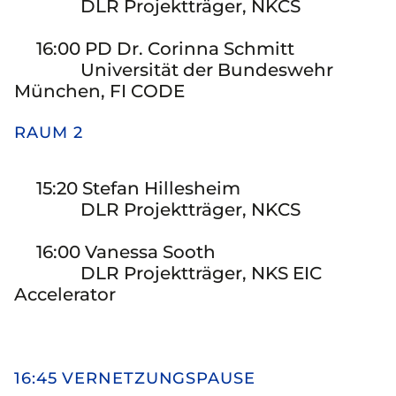
DLR Projektträger, NKCS
16:00 PD Dr. Corinna Schmitt
Universität der Bundeswehr
München, FI CODE
RAUM 2
15:20 Stefan Hillesheim
DLR Projektträger, NKCS
16:00 Vanessa Sooth
DLR Projektträger, NKS EIC
Accelerator
16:45 VERNETZUNGSPAUSE