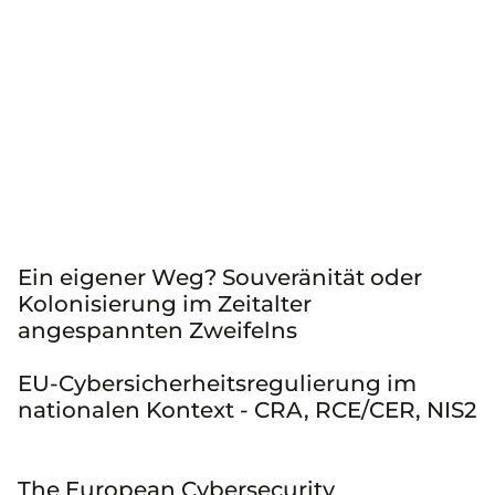
Ein eigener Weg? Souveränität oder
Kolonisierung im Zeitalter
angespannten Zweifelns
EU-Cybersicherheitsregulierung im
nationalen Kontext - CRA, RCE/CER, NIS2
The European Cybersecurity