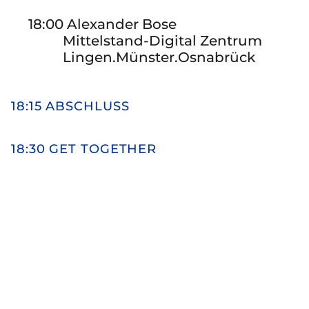
18:00 Alexander Bose
Mittelstand-Digital Zentrum
Lingen.Münster.Osnabrück
18:15 ABSCHLUSS
18:30 GET TOGETHER