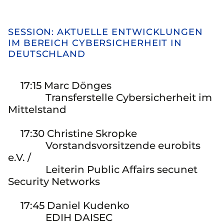
SESSION: AKTUELLE ENTWICKLUNGEN
IM BEREICH CYBERSICHERHEIT IN
DEUTSCHLAND
17:15 Marc Dönges
Transferstelle Cybersicherheit im
Mittelstand
17:30 Christine Skropke
Vorstandsvorsitzende eurobits
e.V. /
Leiterin Public Affairs secunet
Security Networks
17:45 Daniel Kudenko
EDIH DAISEC