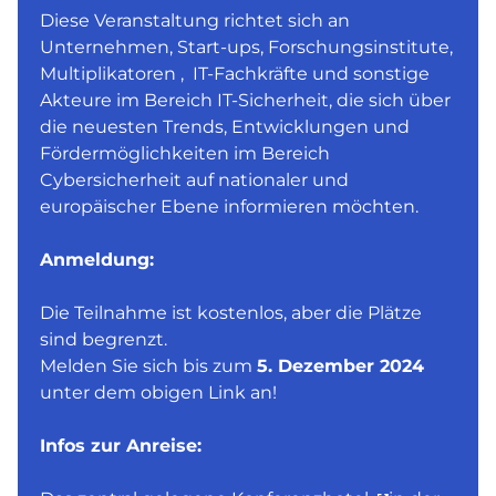
Diese Veranstaltung richtet sich an
Unternehmen, Start-ups, Forschungsinstitute,
Multiplikatoren , IT-Fachkräfte und sonstige
Akteure im Bereich IT-Sicherheit, die sich über
die neuesten Trends, Entwicklungen und
Fördermöglichkeiten im Bereich
Cybersicherheit auf nationaler und
europäischer Ebene informieren möchten.
Anmeldung:
Die Teilnahme ist kostenlos, aber die Plätze
sind begrenzt.
Melden Sie sich bis zum
5. Dezember 2024
unter dem obigen Link an!
Infos zur Anreise: