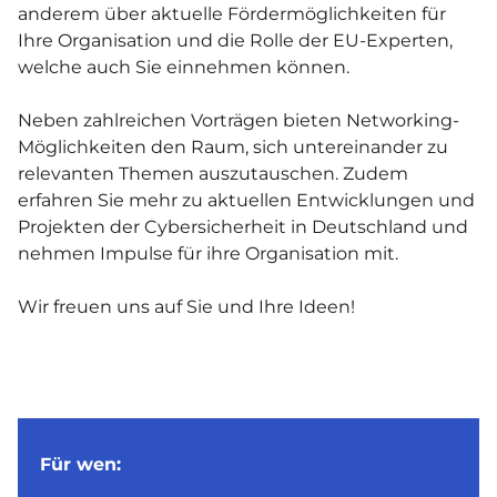
anderem über aktuelle Fördermöglichkeiten für
Ihre Organisation und die Rolle der EU-Experten,
welche auch Sie einnehmen können.
Neben zahlreichen Vorträgen bieten Networking-
Möglichkeiten den Raum, sich untereinander zu
relevanten Themen auszutauschen. Zudem
erfahren Sie mehr zu aktuellen Entwicklungen und
Projekten der Cybersicherheit in Deutschland und
nehmen Impulse für ihre Organisation mit.
Wir freuen uns auf Sie und Ihre Ideen!
Für wen: