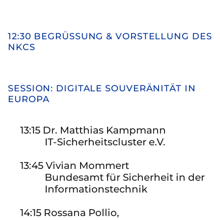
12:30 BEGRÜSSUNG & VORSTELLUNG DES N
KCS
SESSION: DIGITALE SOUVERÄNITÄT IN
EUROPA
13:15 Dr. Matthias Kampmann
IT-Sicherheitscluster e.V.
13:45 Vivian Mommert
Bundesamt für Sicherheit in der
Informationstechnik
14:15 Rossana Pollio,