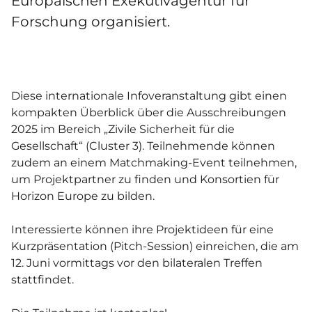
Europäischen Exekutivagentur für
Forschung organisiert.
Diese internationale Infoveranstaltung gibt einen
kompakten Überblick über die Ausschreibungen
2025 im Bereich „Zivile Sicherheit für die
Gesellschaft“ (Cluster 3). Teilnehmende können
zudem an einem Matchmaking-Event teilnehmen,
um Projektpartner zu finden und Konsortien für
Horizon Europe zu bilden.
Interessierte können ihre Projektideen für eine
Kurzpräsentation (Pitch-Session) einreichen, die am
12. Juni vormittags vor den bilateralen Treffen
stattfindet.