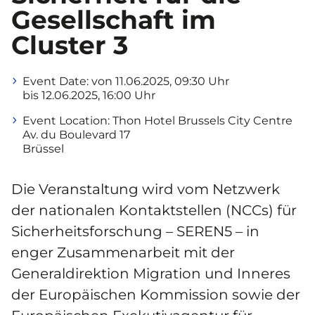
Gesellschaft im
Cluster 3
Event Date:
von 11.06.2025, 09:30 Uhr
bis 12.06.2025, 16:00 Uhr
Event Location:
Thon Hotel Brussels City Centre
Av. du Boulevard 17
Brüssel
Die Veranstaltung wird vom Netzwerk
der nationalen Kontaktstellen (NCCs) für
Sicherheitsforschung – SEREN5 – in
enger Zusammenarbeit mit der
Generaldirektion Migration und Inneres
der Europäischen Kommission sowie der