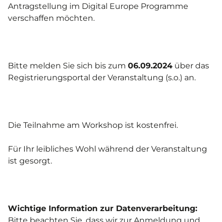
Antragstellung im Digital Europe Programme
verschaffen möchten.
Bitte melden Sie sich bis zum
06.09.2024
über das
Registrierungsportal der Veranstaltung (s.o.) an.
Die Teilnahme am Workshop ist kostenfrei.
Für Ihr leibliches Wohl während der Veranstaltung
ist gesorgt.
Wichtige Information zur Datenverarbeitung:
Bitte beachten Sie, dass wir zur Anmeldung und