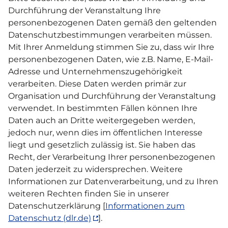
Durchführung der Veranstaltung Ihre
personenbezogenen Daten gemäß den geltenden
Datenschutzbestimmungen verarbeiten müssen.
Mit Ihrer Anmeldung stimmen Sie zu, dass wir Ihre
personenbezogenen Daten, wie z.B. Name, E-Mail-
Adresse und Unternehmenszugehörigkeit
verarbeiten. Diese Daten werden primär zur
Organisation und Durchführung der Veranstaltung
verwendet. In bestimmten Fällen können Ihre
Daten auch an Dritte weitergegeben werden,
jedoch nur, wenn dies im öffentlichen Interesse
liegt und gesetzlich zulässig ist. Sie haben das
Recht, der Verarbeitung Ihrer personenbezogenen
Daten jederzeit zu widersprechen. Weitere
Informationen zur Datenverarbeitung, und zu Ihren
weiteren Rechten finden Sie in unserer
Datenschutzerklärung [
Informationen zum
Datenschutz (dlr.de)
].