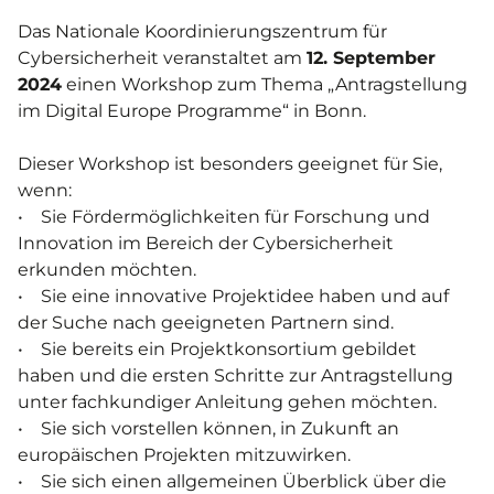
Das Nationale Koordinierungszentrum für
Cybersicherheit veranstaltet am
12. September
2024
einen Workshop zum Thema „Antragstellung
im Digital Europe Programme“ in Bonn.
Dieser Workshop ist besonders geeignet für Sie,
wenn:
• Sie Fördermöglichkeiten für Forschung und
Innovation im Bereich der Cybersicherheit
erkunden möchten.
• Sie eine innovative Projektidee haben und auf
der Suche nach geeigneten Partnern sind.
• Sie bereits ein Projektkonsortium gebildet
haben und die ersten Schritte zur Antragstellung
unter fachkundiger Anleitung gehen möchten.
• Sie sich vorstellen können, in Zukunft an
europäischen Projekten mitzuwirken.
• Sie sich einen allgemeinen Überblick über die