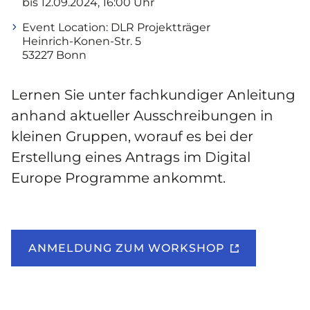
bis 12.09.2024, 16:00 Uhr
Event Location:
DLR Projektträger
Heinrich-Konen-Str. 5
53227 Bonn
Lernen Sie unter fachkundiger Anleitung
anhand aktueller Ausschreibungen in
kleinen Gruppen, worauf es bei der
Erstellung eines Antrags im Digital
Europe Programme ankommt.
ANMELDUNG ZUM WORKSHOP