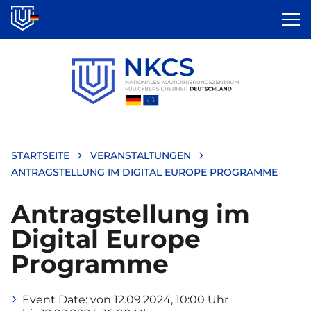
Direkt
zum
Inhalt
STARTSEITE
VERANSTALTUNGEN
ANTRAGSTELLUNG IM DIGITAL EUROPE PROGRAMME
Antragstellung im
Digital Europe
Programme
Event Date:
von 12.09.2024, 10:00 Uhr