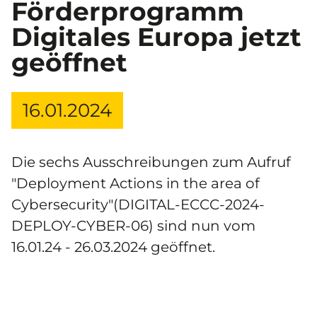
Förderprogramm
Digitales Europa jetzt
geöffnet
16.01.2024
Die sechs Ausschreibungen zum Aufruf
"Deployment Actions in the area of
Cybersecurity"(DIGITAL-ECCC-2024-
DEPLOY-CYBER-06) sind nun vom
16.01.24 - 26.03.2024 geöffnet.