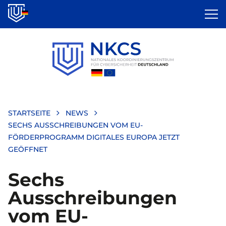
Direkt
zum
Inhalt
STARTSEITE
NEWS
SECHS AUSSCHREIBUNGEN VOM EU-
FÖRDERPROGRAMM DIGITALES EUROPA JETZT
GEÖFFNET
Sechs
Ausschreibungen
vom EU-