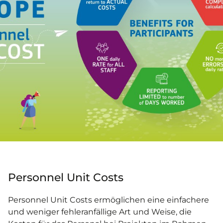
Personnel Unit Costs
Personnel Unit Costs ermöglichen eine einfachere
und weniger fehleranfällige Art und Weise, die