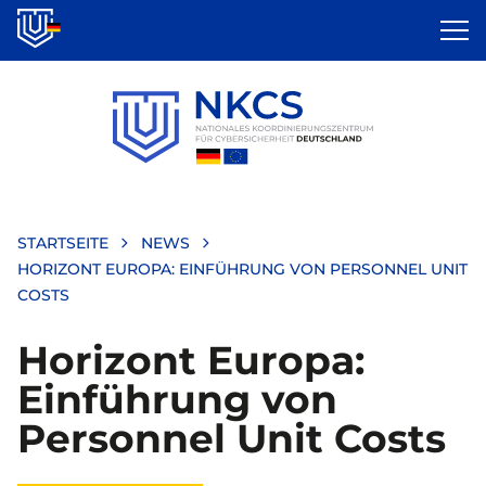
Direkt
zum
Inhalt
STARTSEITE
NEWS
HORIZONT EUROPA: EINFÜHRUNG VON PERSONNEL UNIT
COSTS
Horizont Europa:
Einführung von
Personnel Unit Costs