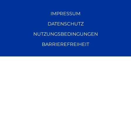
IMPRESSUM
DATENSCHUTZ
NUTZUNGSBEDINGUNGEN
BARRIEREFREIHEIT