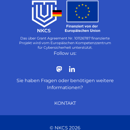
Das über Grant Agreement Nr. 101126787 finanzierte
Projekt wird vom Europäischen Kompetenzzentrum
für Cybersicherheit unterstützt.
Follow us:
Sie haben Fragen oder benötigen weitere
Informationen?
KONTAKT
NKCS 2026