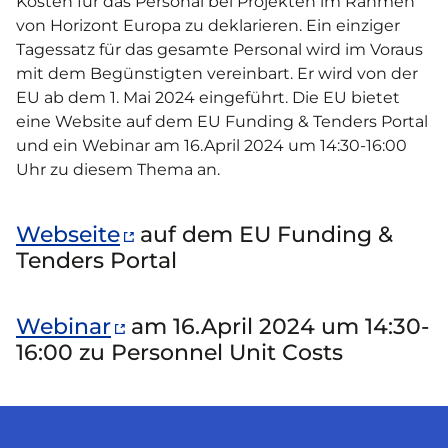
Kosten für das Personal bei Projekten im Rahmen
von Horizont Europa zu deklarieren. Ein einziger
Tagessatz für das gesamte Personal wird im Voraus
mit dem Begünstigten vereinbart. Er wird von der
EU ab dem 1. Mai 2024 eingeführt. Die EU bietet
eine Website auf dem EU Funding & Tenders Portal
und ein Webinar am 16.April 2024 um 14:30-16:00
Uhr zu diesem Thema an.
Webseite
auf dem EU Funding &
Tenders Portal
Webinar
am 16.April 2024 um 14:30-
16:00 zu Personnel Unit Costs