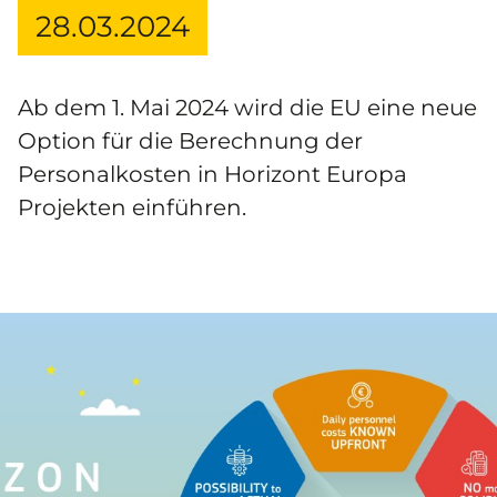
28.03.2024
Ab dem 1. Mai 2024 wird die EU eine neue
Option für die Berechnung der
Personalkosten in Horizont Europa
Projekten einführen.