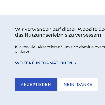
Wir verwenden auf dieser Website Co
das Nutzungserlebnis zu verbessern
Klicken Sie "Akzeptieren", um sich damit einve
erklären.
WEITERE INFORMATIONEN
AKZEPTIEREN
NEIN, DANKE