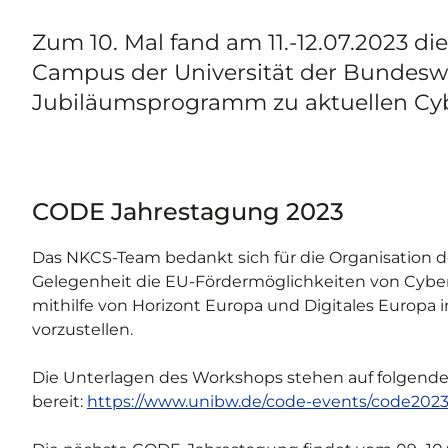
Zum 10. Mal fand am 11.-12.07.2023 
Campus der Universität der Bundes
Jubiläumsprogramm zu aktuellen Cyb
CODE Jahrestagung 2023
Das NKCS-Team bedankt sich für die Organisation d
Gelegenheit die EU-Fördermöglichkeiten von Cyber
mithilfe von Horizont Europa und Digitales Europa
vorzustellen.
Die Unterlagen des Workshops stehen auf folgend
bereit:
https://www.unibw.de/code-events/code202