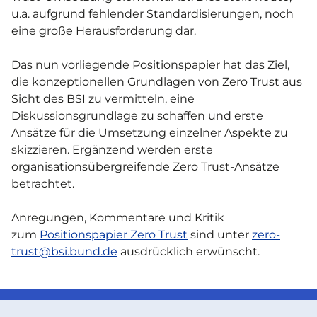
u.a. aufgrund fehlender Standardisierungen, noch
eine große Herausforderung dar.
Das nun vorliegende Positionspapier hat das Ziel,
die konzeptionellen Grundlagen von Zero Trust aus
Sicht des BSI zu vermitteln, eine
Diskussionsgrundlage zu schaffen und erste
Ansätze für die Umsetzung einzelner Aspekte zu
skizzieren. Ergänzend werden erste
organisationsübergreifende Zero Trust-Ansätze
betrachtet.
Anregungen, Kommentare und Kritik
zum
Positionspapier Zero Trust
sind unter
zero-
trust@bsi.bund.de
ausdrücklich erwünscht.