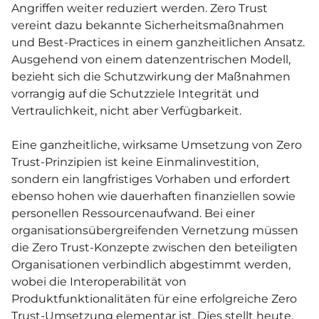
Angriffen weiter reduziert werden. Zero Trust
vereint dazu bekannte Sicherheitsmaßnahmen
und Best-Practices in einem ganzheitlichen Ansatz.
Ausgehend von einem datenzentrischen Modell,
bezieht sich die Schutzwirkung der Maßnahmen
vorrangig auf die Schutzziele Integrität und
Vertraulichkeit, nicht aber Verfügbarkeit.
Eine ganzheitliche, wirksame Umsetzung von Zero
Trust-Prinzipien ist keine Einmalinvestition,
sondern ein langfristiges Vorhaben und erfordert
ebenso hohen wie dauerhaften finanziellen sowie
personellen Ressourcenaufwand. Bei einer
organisationsübergreifenden Vernetzung müssen
die Zero Trust-Konzepte zwischen den beteiligten
Organisationen verbindlich abgestimmt werden,
wobei die Interoperabilität von
Produktfunktionalitäten für eine erfolgreiche Zero
Trust-Umsetzung elementar ist. Dies stellt heute,