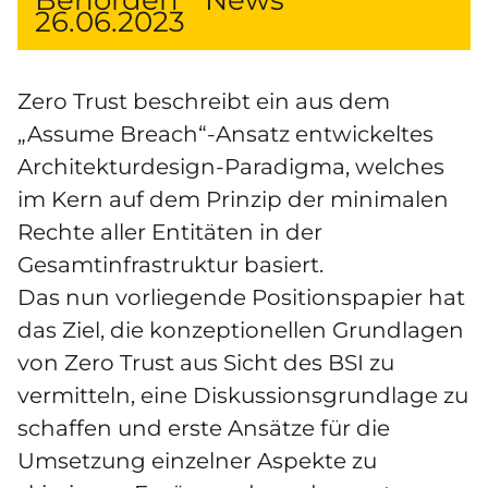
Behörden
News
26.06.2023
Zero Trust beschreibt ein aus dem
„Assume Breach“-Ansatz entwickeltes
Architekturdesign-Paradigma, welches
im Kern auf dem Prinzip der minimalen
Rechte aller Entitäten in der
Gesamtinfrastruktur basiert.
Das nun vorliegende Positionspapier hat
das Ziel, die konzeptionellen Grundlagen
von Zero Trust aus Sicht des BSI zu
vermitteln, eine Diskussionsgrundlage zu
schaffen und erste Ansätze für die
Umsetzung einzelner Aspekte zu