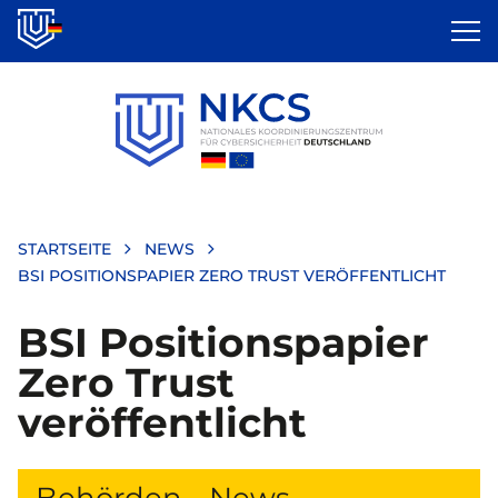
Direkt
zum
Inhalt
STARTSEITE
NEWS
BSI POSITIONSPAPIER ZERO TRUST VERÖFFENTLICHT
BSI Positionspapier
Zero Trust
veröffentlicht