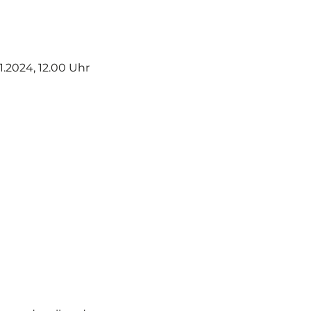
11.2024, 12.00 Uhr