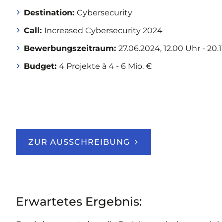
Destination:
Cybersecurity
Call:
Increased Cybersecurity 2024
Bewerbungszeitraum:
27.06.2024, 12.00 Uhr - 20.
Budget:
4 Projekte à 4 - 6 Mio. €
ZUR AUSSCHREIBUNG
Erwartetes Ergebnis: