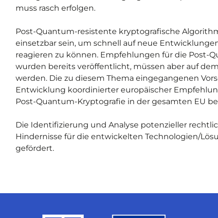
muss rasch erfolgen.
Post-Quantum-resistente kryptografische Algorith
einsetzbar sein, um schnell auf neue Entwicklun
reagieren zu können. Empfehlungen für die Post-
wurden bereits veröffentlicht, müssen aber auf d
werden. Die zu diesem Thema eingegangenen Vorsc
Entwicklung koordinierter europäischer Empfehlu
Post-Quantum-Kryptografie in der gesamten EU bei
Die Identifizierung und Analyse potenzieller rechtl
Hindernisse für die entwickelten Technologien/Lösu
gefördert.