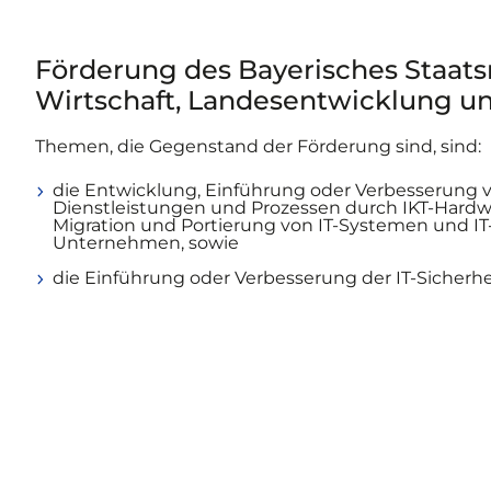
Förderung des Bayerisches Staats
Wirtschaft, Landesentwicklung u
Themen, die Gegenstand der Förderung sind, sind:
die Entwicklung, Einführung oder Verbesserung 
Dienstleistungen und Prozessen durch IKT-Hardwa
Migration und Portierung von IT-Systemen und 
Unternehmen, sowie
die Einführung oder Verbesserung der IT-Sicherhe