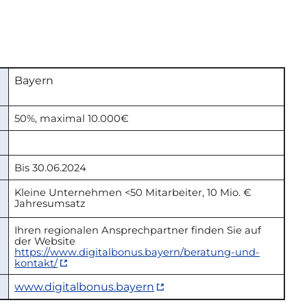
Bayern
50%, maximal 10.000€
Bis 30.06.2024
Kleine Unternehmen <50 Mitarbeiter, 10 Mio.
€
Jahresumsatz
Ihren regionalen Ansprechpartner finden Sie auf
der Website
https://www.digitalbonus.bayern/beratung-und-
kontakt/
www.digitalbonus.bayern