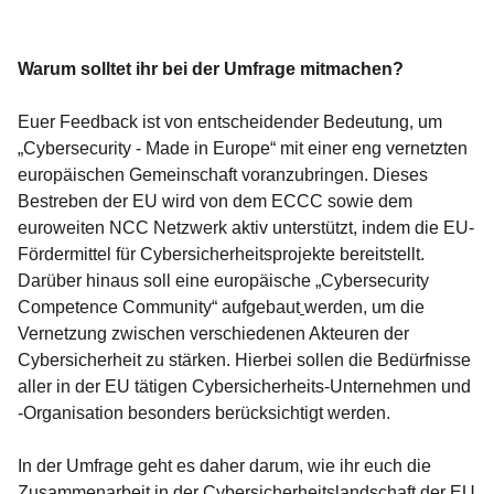
Warum solltet ihr bei der Umfrage mitmachen?
Euer Feedback ist von entscheidender Bedeutung, um
„Cybersecurity - Made in Europe“ mit einer eng vernetzten
europäischen Gemeinschaft voranzubringen. Dieses
Bestreben der EU wird von dem ECCC sowie dem
euroweiten NCC Netzwerk aktiv unterstützt, indem die EU-
Fördermittel für Cybersicherheitsprojekte bereitstellt.
Darüber hinaus soll eine europäische „Cybersecurity
Competence Community“ aufgebaut
werden, um die
Vernetzung zwischen verschiedenen Akteuren der
Cybersicherheit zu stärken. Hierbei sollen die Bedürfnisse
aller in der EU tätigen Cybersicherheits-Unternehmen und
-Organisation besonders berücksichtigt werden.
In der Umfrage geht es daher darum, wie ihr euch die
Zusammenarbeit in der Cybersicherheitslandschaft der EU