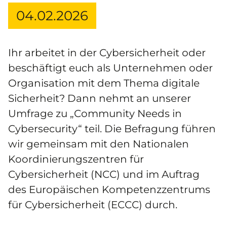
04.02.2026
Ihr arbeitet in der Cybersicherheit oder
beschäftigt euch als Unternehmen oder
Organisation mit dem Thema digitale
Sicherheit? Dann nehmt an unserer
Umfrage zu „Community Needs in
Cybersecurity“ teil. Die Befragung führen
wir gemeinsam mit den Nationalen
Koordinierungszentren für
Cybersicherheit (NCC) und im Auftrag
des Europäischen Kompetenzzentrums
für Cybersicherheit (ECCC) durch.