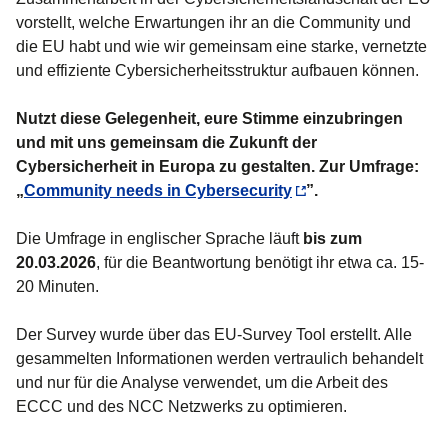
vorstellt, welche Erwartungen ihr an die Community und
die EU habt und wie wir gemeinsam eine starke, vernetzte
und effiziente Cybersicherheitsstruktur aufbauen können.
Nutzt diese Gelegenheit, eure Stimme einzubringen
und mit uns gemeinsam die Zukunft der
Cybersicherheit in Europa zu gestalten. Zur Umfrage:
„
Community needs in Cybersecurity
”.
Die Umfrage in englischer Sprache läuft
bis zum
20.03.2026
, für die Beantwortung benötigt ihr etwa ca. 15-
20 Minuten.
Der Survey wurde über das EU-Survey Tool erstellt. Alle
gesammelten Informationen werden vertraulich behandelt
und nur für die Analyse verwendet, um die Arbeit des
ECCC und des NCC Netzwerks zu optimieren.