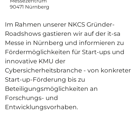
Messezentrum
90471 Nürnberg
Im Rahmen unserer NKCS Gründer-
Roadshows gastieren wir auf der it-sa
Messe in Nürnberg und informieren zu
Fördermöglichkeiten für Start-ups und
innovative KMU der
Cybersicherheitsbranche - von konkreter
Start-up-Förderung bis zu
Beteiligungsmöglichkeiten an
Forschungs- und
Entwicklungsvorhaben.