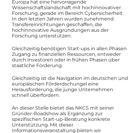
Europa hat eine hervorragende
Wissenschaftslandschaft mit hochinnovativer
Forschung, gerade im Bereich Cybersicherheit.
In den letzten Jahren wurden zunehmend
Transfereinrichtungen geschaffen, die
hochinnovative Ausgründungen aus der
Forschung unterstützen.
Gleichzeitig benötigen Start-ups in allen Phasen
Zugang zu finanziellen Ressourcen, entweder
durch Investoren oder in frühen Phasen über
staatliche Förderung.
Gleichzeitig ist die Navigation im deutschen und
europäischen Förderdschungel eine
Herausforderung, die junge Unternehmen
schnell überfordern.
An dieser Stelle bietet das NKCS mit seiner
Gründer-Roadshow als Ergänzung zur
spezifischen Start-up-Beratung konkrete
Unterstützung. Mit dieser
Informationsveranstaltung bieten wir