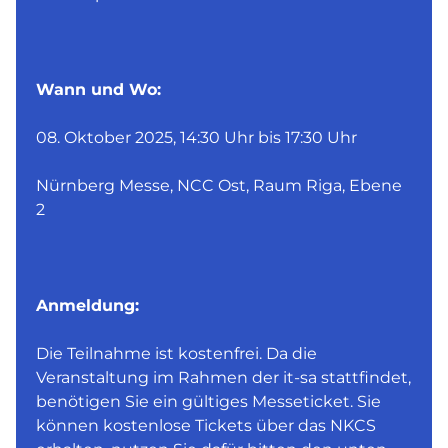
Wann und Wo:
08. Oktober 2025, 14:30 Uhr bis 17:30 Uhr
Nürnberg Messe, NCC Ost, Raum Riga, Ebene
2
Anmeldung:
Die Teilnahme ist kostenfrei. Da die
Veranstaltung im Rahmen der it-sa stattfindet,
benötigen Sie ein gültiges Messeticket. Sie
können kostenlose Tickets über das NKCS