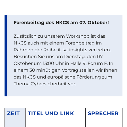
Forenbeitrag des NKCS am 07. Oktober!
Zusätzlich zu unserem Workshop ist das
NKCS auch mit einem Forenbeitrag im
Rahmen der Reihe it-sa-insights vertreten.
Besuchen Sie uns am Dienstag, den 07.
Oktober um 13:00 Uhr in Halle 9, Forum F. In
einem 30 minütigen Vortrag stellen wir Ihnen
das NKCS und europäische Förderung zum
Thema Cybersicherheit vor.
ZEIT
TITEL UND LINK
SPRECHER